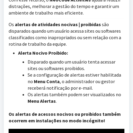
distrações, melhorar a gestão do tempo e garantir um
ambiente de trabalho mais eficiente.
Os
alertas de atividades nocivas | proibidas
são
disparados quando um usuário acessa sites ou softwares
classificados como inapropriados ou sem relação com a
rotina de trabalho da equipe.
Alerta Nocivo Proibido:
Disparado quando um usuário tenta acessar
sites ou softwares proibidos.
Se a configuração de alertas estiver habilitada
no
Menu Conta
, o administrador ou gestor
receberá notificação por e-mail.
Os alertas também podem ser visualizados no
Menu Alertas
.
Os alertas de acessos nocivos ou proibidos também
ocorrem em instalações no modo incógnito!