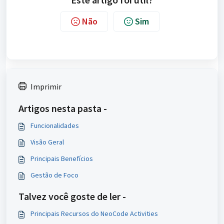
Não
Sim
Imprimir
Artigos nesta pasta -
Funcionalidades
Visão Geral
Principais Benefícios
Gestão de Foco
Talvez você goste de ler -
Principais Recursos do NeoCode Activities