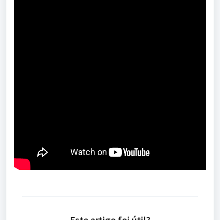
Este artigo foi útil?